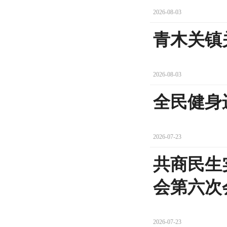
2026-08-03
青木关镇
2026-08-03
全民健身
2026-07-23
共商民生
会第六次
2026-07-23