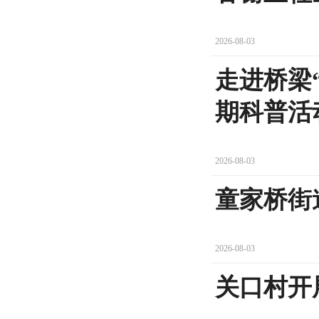
2026-08-03
走进桥梁
期科普活
2026-08-03
童家桥街
2026-08-03
关口村开