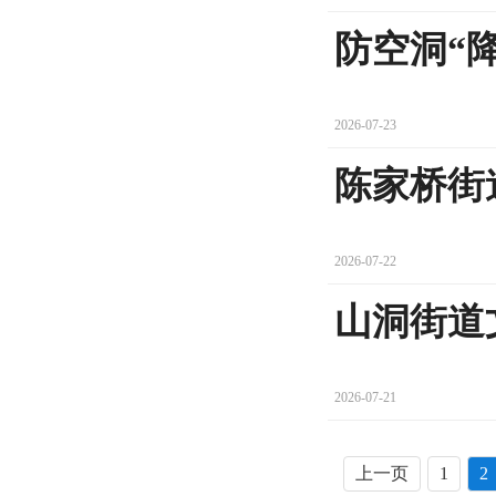
防空洞“降
2026-07-23
陈家桥街
2026-07-22
山洞街道
2026-07-21
上一页
1
2