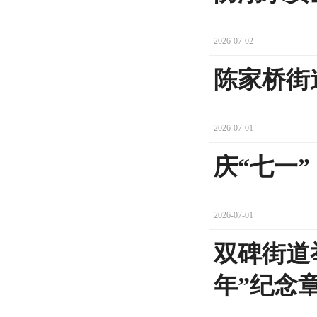
2026-07-02
陈家桥街
2026-07-01
庆“七一”
2026-07-01
双碑街道
年”纪念