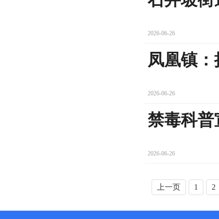
2026-06-26
凤凰镇：
2026-06-26
禁毒科普
2026-06-26
上一页
1
2