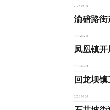
2026-06-30
渝碚路街
2026-06-30
凤凰镇开
2026-06-29
回龙坝镇
2026-06-26
石井坡街